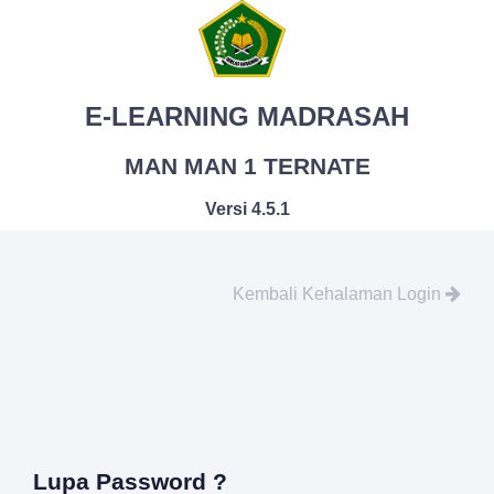
E-LEARNING MADRASAH
MAN MAN 1 TERNATE
Versi 4.5.1
Kembali Kehalaman Login
Lupa Password ?